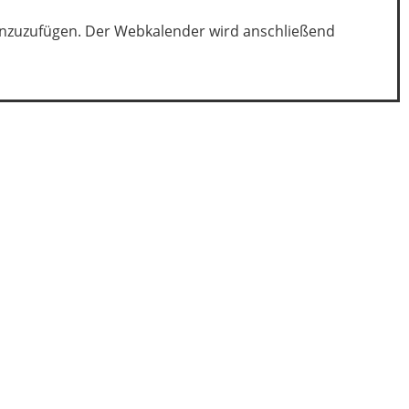
 hinzuzufügen. Der Webkalender wird anschließend