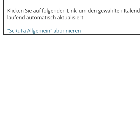
Klicken Sie auf folgenden Link, um den gewählten Kalend
laufend automatisch aktualisiert.
"ScRuFa Allgemein" abonnieren