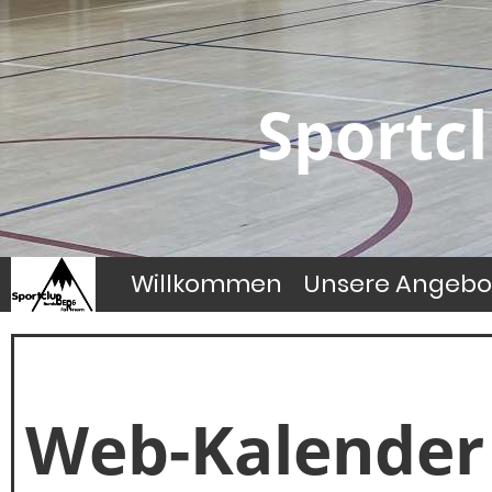
Sportc
Willkommen
Unsere Angebo
Web-Kalender