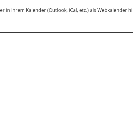
er in Ihrem Kalender (Outlook, iCal, etc.) als Webkalender