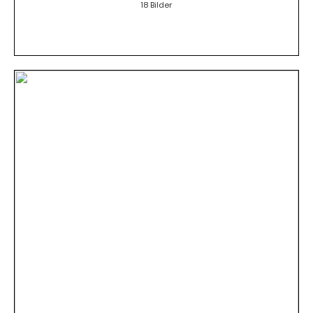
18 Bilder