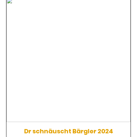
Dr schnäuscht Bärgler 2024