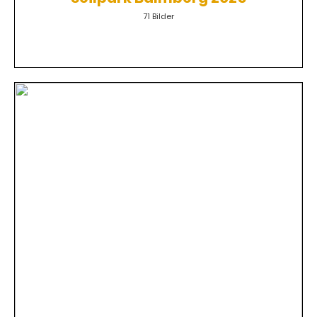
71 Bilder