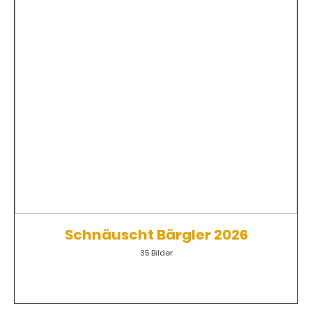
Schnäuscht Bärgler 2026
35 Bilder