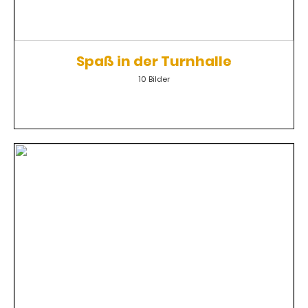
Spaß in der Turnhalle
10 Bilder