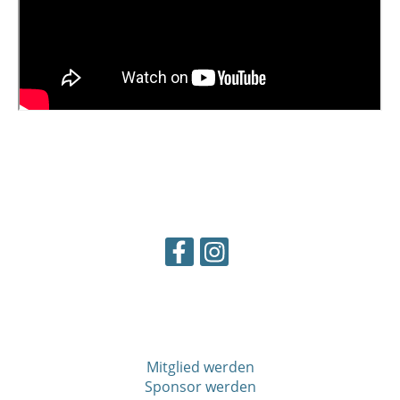
Mitglied werden
Sponsor werden