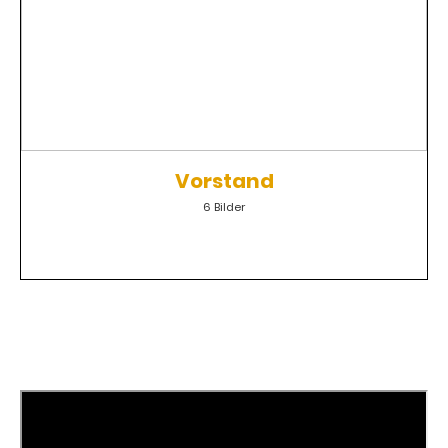
Vorstand
6 Bilder