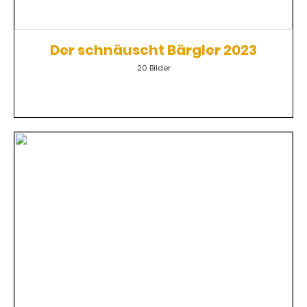
Der schnäuscht Bärgler 2023
20 Bilder