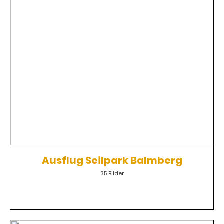
Ausflug Seilpark Balmberg
35 Bilder