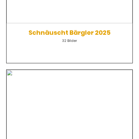
Schnäuscht Bärgler 2025
32 Bilder