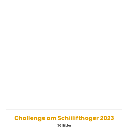
Challenge am Schiilifthoger 2023
36 Bilder