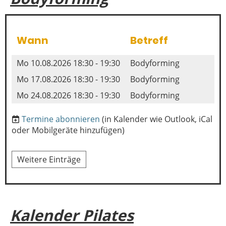
Wann
Betreff
Mo 10.08.2026 18:30 - 19:30
Bodyforming
Mo 17.08.2026 18:30 - 19:30
Bodyforming
Mo 24.08.2026 18:30 - 19:30
Bodyforming
Termine abonnieren
(in Kalender wie Outlook, iCal
oder Mobilgeräte hinzufügen)
Weitere Einträge
Kalender Pilates