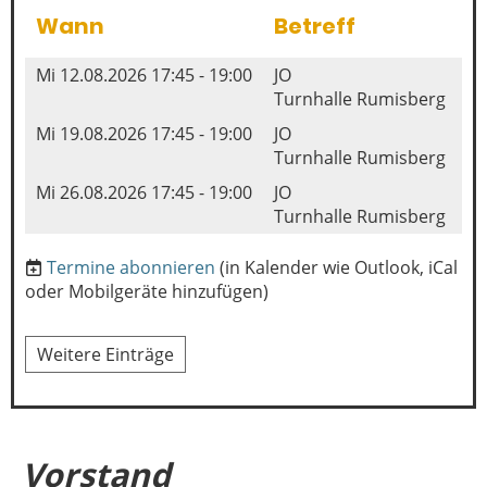
Wann
Betreff
Mi 12.08.2026 17:45 - 19:00
JO
Turnhalle Rumisberg
Mi 19.08.2026 17:45 - 19:00
JO
Turnhalle Rumisberg
Mi 26.08.2026 17:45 - 19:00
JO
Turnhalle Rumisberg
Termine abonnieren
(in Kalender wie Outlook, iCal
oder Mobilgeräte hinzufügen)
Weitere Einträge
Vorstand