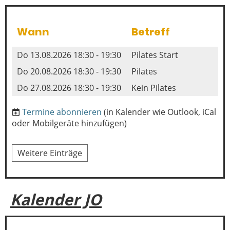
Wann
Betreff
Do 13.08.2026 18:30 - 19:30
Pilates Start
Do 20.08.2026 18:30 - 19:30
Pilates
Do 27.08.2026 18:30 - 19:30
Kein Pilates
Termine abonnieren
(in Kalender wie Outlook, iCal
oder Mobilgeräte hinzufügen)
Weitere Einträge
Kalender JO