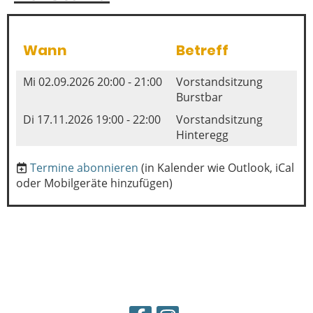
Wann
Betreff
Mi 02.09.2026 20:00 - 21:00
Vorstandsitzung
Burstbar
Di 17.11.2026 19:00 - 22:00
Vorstandsitzung
Hinteregg
Termine abonnieren
(in Kalender wie Outlook, iCal
oder Mobilgeräte hinzufügen)