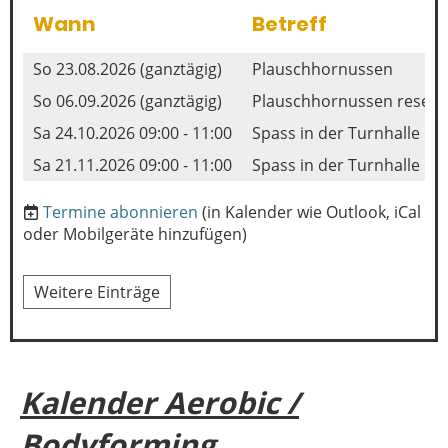
Wann
Betreff
So 23.08.2026 (ganztägig)
Plauschhornussen
So 06.09.2026 (ganztägig)
Plauschhornussen reserv
Sa 24.10.2026 09:00 - 11:00
Spass in der Turnhalle
Sa 21.11.2026 09:00 - 11:00
Spass in der Turnhalle
Termine abonnieren
(in Kalender wie Outlook, iCal
oder Mobilgeräte hinzufügen)
Weitere Einträge
Kalender Aerobic /
Bodyforming